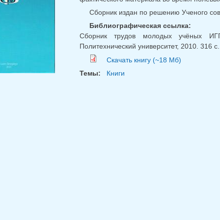
Сборник издан по решению Ученого сов
Библиографическая ссылка:
Сборник трудов молодых учёных ИГГ
Политехнический университет, 2010. 316 с.
Скачать книгу (~18 Мб)
Темы:
Книги