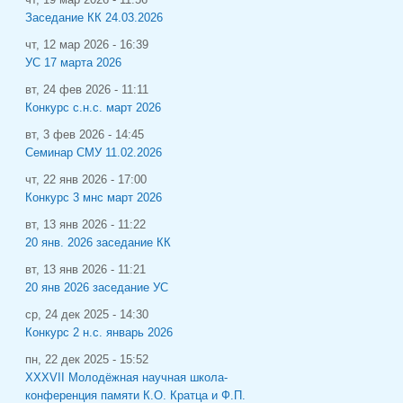
Заседание КК 24.03.2026
чт, 12 мар 2026 - 16:39
УС 17 марта 2026
вт, 24 фев 2026 - 11:11
Конкурс с.н.с. март 2026
вт, 3 фев 2026 - 14:45
Семинар СМУ 11.02.2026
чт, 22 янв 2026 - 17:00
Конкурс 3 мнс март 2026
вт, 13 янв 2026 - 11:22
20 янв. 2026 заседание КК
вт, 13 янв 2026 - 11:21
20 янв 2026 заседание УС
ср, 24 дек 2025 - 14:30
Конкурс 2 н.с. январь 2026
пн, 22 дек 2025 - 15:52
XXXVII Молодёжная научная школа-
конференция памяти К.О. Кратца и Ф.П.