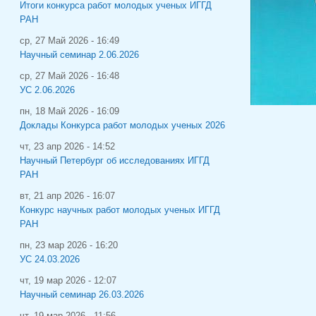
Итоги конкурса работ молодых ученых ИГГД
РАН
ср, 27 Май 2026 - 16:49
Научный семинар 2.06.2026
ср, 27 Май 2026 - 16:48
УС 2.06.2026
пн, 18 Май 2026 - 16:09
Доклады Конкурса работ молодых ученых 2026
чт, 23 апр 2026 - 14:52
Научный Петербург об исследованиях ИГГД
РАН
вт, 21 апр 2026 - 16:07
Конкурс научных работ молодых ученых ИГГД
РАН
пн, 23 мар 2026 - 16:20
УС 24.03.2026
чт, 19 мар 2026 - 12:07
Научный семинар 26.03.2026
чт, 19 мар 2026 - 11:56