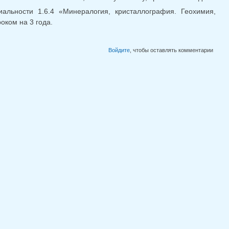
альности 1.6.4 «Минералогия, кристаллография. Геохимия,
оком на 3 года.
Войдите
, чтобы оставлять комментарии