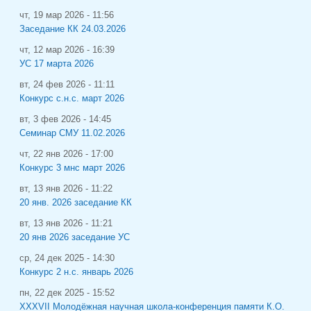
чт, 19 мар 2026 - 11:56
Заседание КК 24.03.2026
чт, 12 мар 2026 - 16:39
УС 17 марта 2026
вт, 24 фев 2026 - 11:11
Конкурс с.н.с. март 2026
вт, 3 фев 2026 - 14:45
Семинар СМУ 11.02.2026
чт, 22 янв 2026 - 17:00
Конкурс 3 мнс март 2026
вт, 13 янв 2026 - 11:22
20 янв. 2026 заседание КК
вт, 13 янв 2026 - 11:21
20 янв 2026 заседание УС
ср, 24 дек 2025 - 14:30
Конкурс 2 н.с. январь 2026
пн, 22 дек 2025 - 15:52
XXXVII Молодёжная научная школа-конференция памяти К.О.