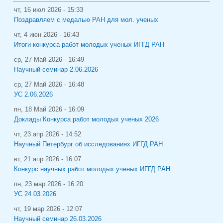
чт, 16 июл 2026 - 15:33
Поздравляем с медалью РАН для мол. ученых
чт, 4 июн 2026 - 16:43
Итоги конкурса работ молодых ученых ИГГД РАН
ср, 27 Май 2026 - 16:49
Научный семинар 2.06.2026
ср, 27 Май 2026 - 16:48
УС 2.06.2026
пн, 18 Май 2026 - 16:09
Доклады Конкурса работ молодых ученых 2026
чт, 23 апр 2026 - 14:52
Научный Петербург об исследованиях ИГГД РАН
вт, 21 апр 2026 - 16:07
Конкурс научных работ молодых ученых ИГГД РАН
пн, 23 мар 2026 - 16:20
УС 24.03.2026
чт, 19 мар 2026 - 12:07
Научный семинар 26.03.2026