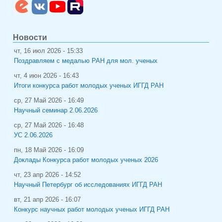
Новости
чт, 16 июл 2026 - 15:33
Поздравляем с медалью РАН для мол. ученых
чт, 4 июн 2026 - 16:43
Итоги конкурса работ молодых ученых ИГГД РАН
ср, 27 Май 2026 - 16:49
Научный семинар 2.06.2026
ср, 27 Май 2026 - 16:48
УС 2.06.2026
пн, 18 Май 2026 - 16:09
Доклады Конкурса работ молодых ученых 2026
чт, 23 апр 2026 - 14:52
Научный Петербург об исследованиях ИГГД РАН
вт, 21 апр 2026 - 16:07
Конкурс научных работ молодых ученых ИГГД РАН