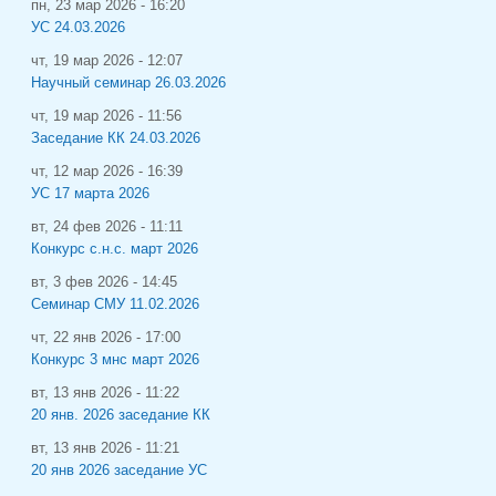
пн, 23 мар 2026 - 16:20
УС 24.03.2026
чт, 19 мар 2026 - 12:07
Научный семинар 26.03.2026
чт, 19 мар 2026 - 11:56
Заседание КК 24.03.2026
чт, 12 мар 2026 - 16:39
УС 17 марта 2026
вт, 24 фев 2026 - 11:11
Конкурс с.н.с. март 2026
вт, 3 фев 2026 - 14:45
Семинар СМУ 11.02.2026
чт, 22 янв 2026 - 17:00
Конкурс 3 мнс март 2026
вт, 13 янв 2026 - 11:22
20 янв. 2026 заседание КК
вт, 13 янв 2026 - 11:21
20 янв 2026 заседание УС