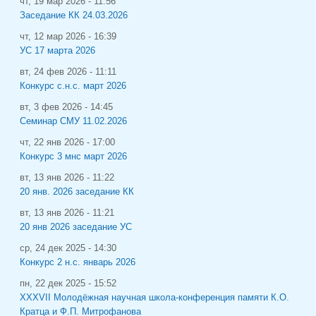
чт, 19 мар 2026 - 11:56
Заседание КК 24.03.2026
чт, 12 мар 2026 - 16:39
УС 17 марта 2026
вт, 24 фев 2026 - 11:11
Конкурс с.н.с. март 2026
вт, 3 фев 2026 - 14:45
Семинар СМУ 11.02.2026
чт, 22 янв 2026 - 17:00
Конкурс 3 мнс март 2026
вт, 13 янв 2026 - 11:22
20 янв. 2026 заседание КК
вт, 13 янв 2026 - 11:21
20 янв 2026 заседание УС
ср, 24 дек 2025 - 14:30
Конкурс 2 н.с. январь 2026
пн, 22 дек 2025 - 15:52
XXXVII Молодёжная научная школа-конференция памяти К.О.
Кратца и Ф.П. Митрофанова