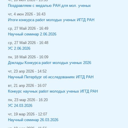
чт, 16 июл 2026 - 15:33
Поздравляем с медалью РАН для мол. ученых
чт, 4 июн 2026 - 16:43
Итоги конкурса работ молодых ученых ИГГД РАН
ср, 27 Май 2026 - 16:49
Научный семинар 2.06.2026
ср, 27 Май 2026 - 16:48
УС 2.06.2026
пн, 18 Май 2026 - 16:09
Доклады Конкурса работ молодых ученых 2026
чт, 23 апр 2026 - 14:52
Научный Петербург об исследованиях ИГГД РАН
вт, 21 апр 2026 - 16:07
Конкурс научных работ молодых ученых ИГГД РАН
пн, 23 мар 2026 - 16:20
УС 24.03.2026
чт, 19 мар 2026 - 12:07
Научный семинар 26.03.2026