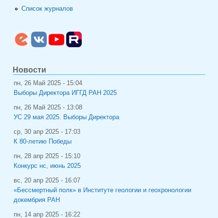
Список журналов
Новости
пн, 26 Май 2025 - 15:04
Выборы Директора ИГГД РАН 2025
пн, 26 Май 2025 - 13:08
УС 29 мая 2025. Выборы Директора
ср, 30 апр 2025 - 17:03
К 80-летию Победы
пн, 28 апр 2025 - 15:10
Конкурс нс, июнь 2025
вс, 20 апр 2025 - 16:07
«Бессмертный полк» в Институте геологии и геохронологии
докембрия РАН
пн, 14 апр 2025 - 16:22