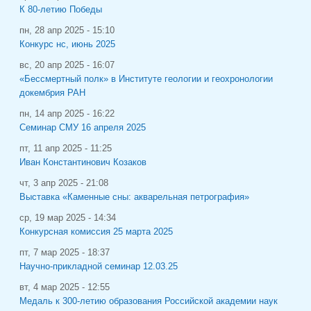
К 80-летию Победы
пн, 28 апр 2025 - 15:10
Конкурс нс, июнь 2025
вс, 20 апр 2025 - 16:07
«Бессмертный полк» в Институте геологии и геохронологии
докембрия РАН
пн, 14 апр 2025 - 16:22
Семинар СМУ 16 апреля 2025
пт, 11 апр 2025 - 11:25
Иван Константинович Козаков
чт, 3 апр 2025 - 21:08
Выставка «Каменные сны: акварельная петрография»
ср, 19 мар 2025 - 14:34
Конкурсная комиссия 25 марта 2025
пт, 7 мар 2025 - 18:37
Научно-прикладной семинар 12.03.25
вт, 4 мар 2025 - 12:55
Медаль к 300-летию образования Российской академии наук