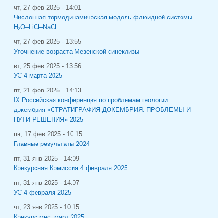
чт, 27 фев 2025 - 14:01
Численная термодинамическая модель флюидной системы
H
O–LiCl–NaCl
2
чт, 27 фев 2025 - 13:55
Уточнение возраста Мезенской синеклизы
вт, 25 фев 2025 - 13:56
УС 4 марта 2025
пт, 21 фев 2025 - 14:13
IХ Российская конференция по проблемам геологии
докембрия «СТРАТИГРАФИЯ ДОКЕМБРИЯ: ПРОБЛЕМЫ И
ПУТИ РЕШЕНИЯ» 2025
пн, 17 фев 2025 - 10:15
Главные результаты 2024
пт, 31 янв 2025 - 14:09
Конкурсная Комиссия 4 февраля 2025
пт, 31 янв 2025 - 14:07
УС 4 февраля 2025
чт, 23 янв 2025 - 10:15
Конкурс мнс, март 2025