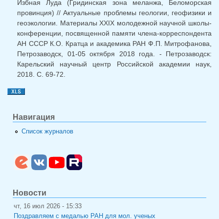
Избная Луда (Гридинская зона меланжа, Беломорская
провинция) // Актуальные проблемы геологии, геофизики и
геоэкологии. Материалы XXIX молодежной научной школы-
конференции, посвященной памяти члена-корреспондента
АН СССР К.О. Кратца и академика РАН Ф.П. Митрофанова,
Петрозаводск, 01-05 октября 2018 года. - Петрозаводск:
Карельский научный центр Российской академии наук,
2018. С. 69-72.
Навигация
Список журналов
Новости
чт, 16 июл 2026 - 15:33
Поздравляем с медалью РАН для мол. ученых