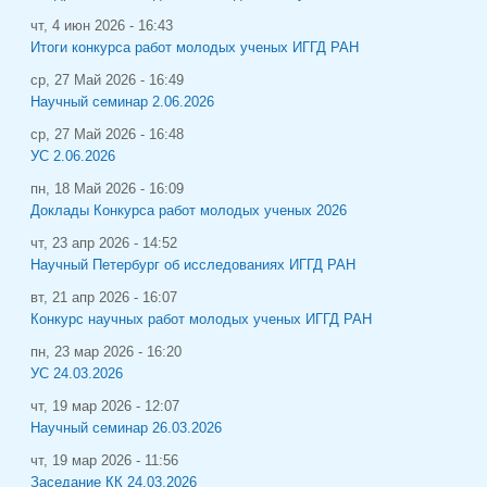
чт, 4 июн 2026 - 16:43
Итоги конкурса работ молодых ученых ИГГД РАН
ср, 27 Май 2026 - 16:49
Научный семинар 2.06.2026
ср, 27 Май 2026 - 16:48
УС 2.06.2026
пн, 18 Май 2026 - 16:09
Доклады Конкурса работ молодых ученых 2026
чт, 23 апр 2026 - 14:52
Научный Петербург об исследованиях ИГГД РАН
вт, 21 апр 2026 - 16:07
Конкурс научных работ молодых ученых ИГГД РАН
пн, 23 мар 2026 - 16:20
УС 24.03.2026
чт, 19 мар 2026 - 12:07
Научный семинар 26.03.2026
чт, 19 мар 2026 - 11:56
Заседание КК 24.03.2026