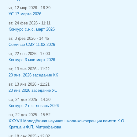
чт, 12 мар 2026 - 16:39
УС 17 марта 2026
вт, 24 фев 2026 - 11:11
Конкурс с.н.с. март 2026
вт, 3 фев 2026 - 14:45
Семинар СМУ 11.02.2026
чт, 22 янв 2026 - 17:00
Конкурс 3 мнс март 2026
вт, 13 янв 2026 - 11:22
20 янв. 2026 заседание КК
вт, 13 янв 2026 - 11:21
20 янв 2026 заседание УС
ср, 24 дек 2025 - 14:30
Конкурс 2 н.с. январь 2026
пн, 22 дек 2025 - 15:52
XXXVII Молодёжная научная школа-конференция памяти К.О.
Кратца и Ф.П. Митрофанова
чт, 18 дек 2025 - 12:02