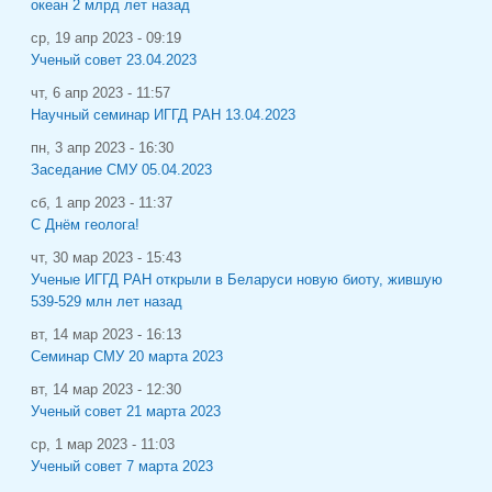
океан 2 млрд лет назад
ср, 19 апр 2023 - 09:19
Ученый совет 23.04.2023
чт, 6 апр 2023 - 11:57
Научный семинар ИГГД РАН 13.04.2023
пн, 3 апр 2023 - 16:30
Заседание СМУ 05.04.2023
сб, 1 апр 2023 - 11:37
С Днём геолога!
чт, 30 мар 2023 - 15:43
Ученые ИГГД РАН открыли в Беларуси новую биоту, жившую
539-529 млн лет назад
вт, 14 мар 2023 - 16:13
Семинар СМУ 20 марта 2023
вт, 14 мар 2023 - 12:30
Ученый совет 21 марта 2023
ср, 1 мар 2023 - 11:03
Ученый совет 7 марта 2023