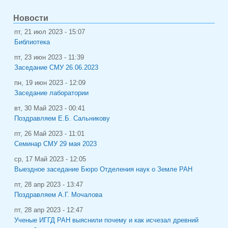
Новости
пт, 21 июл 2023 - 15:07
Библиотека
пт, 23 июн 2023 - 11:39
Заседание СМУ 26.06.2023
пн, 19 июн 2023 - 12:09
Заседание лаборатории
вт, 30 Май 2023 - 00:41
Поздравляем Е.Б. Сальникову
пт, 26 Май 2023 - 11:01
Семинар СМУ 29 мая 2023
ср, 17 Май 2023 - 12:05
Выездное заседание Бюро Отделения наук о Земле РАН
пт, 28 апр 2023 - 13:47
Поздравляем А.Г. Мочалова
пт, 28 апр 2023 - 12:47
Ученые ИГГД РАН выяснили почему и как исчезал древний