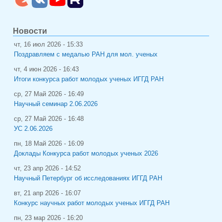
Новости
чт, 16 июл 2026 - 15:33
Поздравляем с медалью РАН для мол. ученых
чт, 4 июн 2026 - 16:43
Итоги конкурса работ молодых ученых ИГГД РАН
ср, 27 Май 2026 - 16:49
Научный семинар 2.06.2026
ср, 27 Май 2026 - 16:48
УС 2.06.2026
пн, 18 Май 2026 - 16:09
Доклады Конкурса работ молодых ученых 2026
чт, 23 апр 2026 - 14:52
Научный Петербург об исследованиях ИГГД РАН
вт, 21 апр 2026 - 16:07
Конкурс научных работ молодых ученых ИГГД РАН
пн, 23 мар 2026 - 16:20