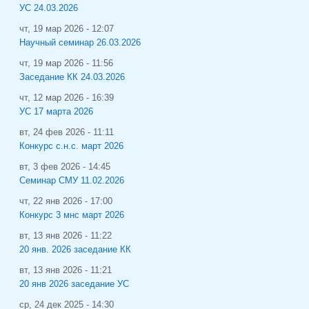
УС 24.03.2026
чт, 19 мар 2026 - 12:07
Научный семинар 26.03.2026
чт, 19 мар 2026 - 11:56
Заседание КК 24.03.2026
чт, 12 мар 2026 - 16:39
УС 17 марта 2026
вт, 24 фев 2026 - 11:11
Конкурс с.н.с. март 2026
вт, 3 фев 2026 - 14:45
Семинар СМУ 11.02.2026
чт, 22 янв 2026 - 17:00
Конкурс 3 мнс март 2026
вт, 13 янв 2026 - 11:22
20 янв. 2026 заседание КК
вт, 13 янв 2026 - 11:21
20 янв 2026 заседание УС
ср, 24 дек 2025 - 14:30