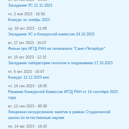
Заседание УС 21.11.2023
чт, 2 ноя 2023 - 16:50
Конкурс нс ноябрь 2023
ср, 18 окт 2023 - 11:08
Заседание УС и Конкурсной комиссии 24.10.2023
вт, 17 окт 2023 - 16:07
Фильм про ИГГД РАН на телеканале "Санкт-Петербург"
вт, 10 окт 2023 - 12:32
Заседание лаборатории геологии и геодинамики 17.10.2023
пт, 6 окт 2023 - 16:07
Конкурс 12.12.2023 мнс
чт, 14 сен 2023 - 18:05
Решение Конкурсной Комиссии ИГГД РАН от 14 сентября 2023
года
вт, 12 сен 2023 - 00:08
Лекционно-экскурсионное занятие в рамках Студенческой
школы по естественным наукам
пн, 14 авг 2023 - 16:42