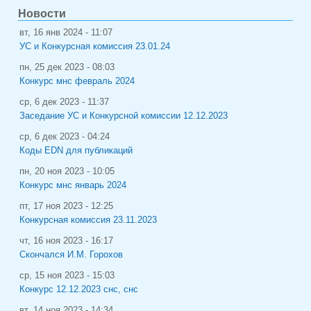
Новости
вт, 16 янв 2024 - 11:07
УС и Конкурсная комиссия 23.01.24
пн, 25 дек 2023 - 08:03
Конкурс мнс февраль 2024
ср, 6 дек 2023 - 11:37
Заседание УС и Конкурсной комиссии 12.12.2023
ср, 6 дек 2023 - 04:24
Коды EDN для публикаций
пн, 20 ноя 2023 - 10:05
Конкурс мнс январь 2024
пт, 17 ноя 2023 - 12:25
Конкурсная комиссия 23.11.2023
чт, 16 ноя 2023 - 16:17
Скончался И.М. Горохов
ср, 15 ноя 2023 - 15:03
Конкурс 12.12.2023 снс, снс
вт, 14 ноя 2023 - 14:34