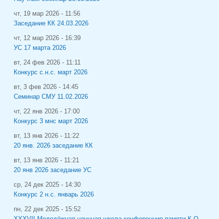
чт, 19 мар 2026 - 11:56
Заседание КК 24.03.2026
чт, 12 мар 2026 - 16:39
УС 17 марта 2026
вт, 24 фев 2026 - 11:11
Конкурс с.н.с. март 2026
вт, 3 фев 2026 - 14:45
Семинар СМУ 11.02.2026
чт, 22 янв 2026 - 17:00
Конкурс 3 мнс март 2026
вт, 13 янв 2026 - 11:22
20 янв. 2026 заседание КК
вт, 13 янв 2026 - 11:21
20 янв 2026 заседание УС
ср, 24 дек 2025 - 14:30
Конкурс 2 н.с. январь 2026
пн, 22 дек 2025 - 15:52