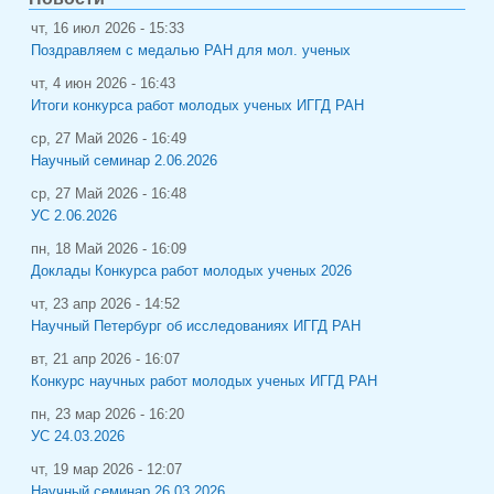
чт, 16 июл 2026 - 15:33
Поздравляем с медалью РАН для мол. ученых
чт, 4 июн 2026 - 16:43
Итоги конкурса работ молодых ученых ИГГД РАН
ср, 27 Май 2026 - 16:49
Научный семинар 2.06.2026
ср, 27 Май 2026 - 16:48
УС 2.06.2026
пн, 18 Май 2026 - 16:09
Доклады Конкурса работ молодых ученых 2026
чт, 23 апр 2026 - 14:52
Научный Петербург об исследованиях ИГГД РАН
вт, 21 апр 2026 - 16:07
Конкурс научных работ молодых ученых ИГГД РАН
пн, 23 мар 2026 - 16:20
УС 24.03.2026
чт, 19 мар 2026 - 12:07
Научный семинар 26.03.2026