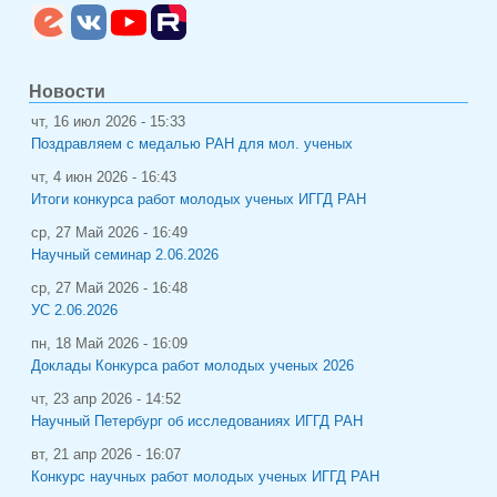
Новости
чт, 16 июл 2026 - 15:33
Поздравляем с медалью РАН для мол. ученых
чт, 4 июн 2026 - 16:43
Итоги конкурса работ молодых ученых ИГГД РАН
ср, 27 Май 2026 - 16:49
Научный семинар 2.06.2026
ср, 27 Май 2026 - 16:48
УС 2.06.2026
пн, 18 Май 2026 - 16:09
Доклады Конкурса работ молодых ученых 2026
чт, 23 апр 2026 - 14:52
Научный Петербург об исследованиях ИГГД РАН
вт, 21 апр 2026 - 16:07
Конкурс научных работ молодых ученых ИГГД РАН