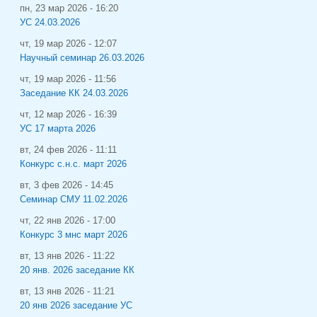
пн, 23 мар 2026 - 16:20
УС 24.03.2026
чт, 19 мар 2026 - 12:07
Научный семинар 26.03.2026
чт, 19 мар 2026 - 11:56
Заседание КК 24.03.2026
чт, 12 мар 2026 - 16:39
УС 17 марта 2026
вт, 24 фев 2026 - 11:11
Конкурс с.н.с. март 2026
вт, 3 фев 2026 - 14:45
Семинар СМУ 11.02.2026
чт, 22 янв 2026 - 17:00
Конкурс 3 мнс март 2026
вт, 13 янв 2026 - 11:22
20 янв. 2026 заседание КК
вт, 13 янв 2026 - 11:21
20 янв 2026 заседание УС