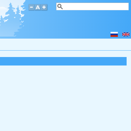
Поиск
Форма поиска