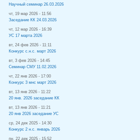
Научный семинар 26.03.2026
чт, 19 мар 2026 - 11:56
Заседание КК 24.03.2026
чт, 12 мар 2026 - 16:39
УС 17 марта 2026
вт, 24 фев 2026 - 11:11
Конкурс с.н.с. март 2026
вт, 3 фев 2026 - 14:45
Семинар СМУ 11.02.2026
чт, 22 янв 2026 - 17:00
Конкурс 3 мнс март 2026
вт, 13 янв 2026 - 11:22
20 янв. 2026 заседание КК
вт, 13 янв 2026 - 11:21
20 янв 2026 заседание УС
ср, 24 дек 2025 - 14:30
Конкурс 2 н.с. январь 2026
пн, 22 дек 2025 - 15:52