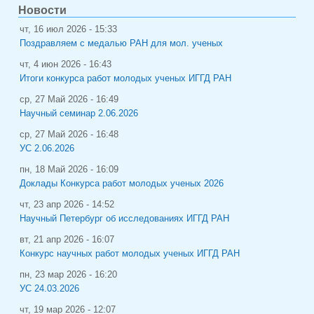
Новости
чт, 16 июл 2026 - 15:33
Поздравляем с медалью РАН для мол. ученых
чт, 4 июн 2026 - 16:43
Итоги конкурса работ молодых ученых ИГГД РАН
ср, 27 Май 2026 - 16:49
Научный семинар 2.06.2026
ср, 27 Май 2026 - 16:48
УС 2.06.2026
пн, 18 Май 2026 - 16:09
Доклады Конкурса работ молодых ученых 2026
чт, 23 апр 2026 - 14:52
Научный Петербург об исследованиях ИГГД РАН
вт, 21 апр 2026 - 16:07
Конкурс научных работ молодых ученых ИГГД РАН
пн, 23 мар 2026 - 16:20
УС 24.03.2026
чт, 19 мар 2026 - 12:07