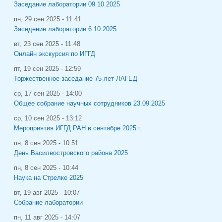
Заседание лаборатории 09.10.2025
пн, 29 сен 2025 - 11:41
Заседение лаборатории 6.10.2025
вт, 23 сен 2025 - 11:48
Онлайн экскурсия по ИГГД
пт, 19 сен 2025 - 12:59
Торжественное заседание 75 лет ЛАГЕД
ср, 17 сен 2025 - 14:00
Общее собрание научных сотрудников 23.09.2025
ср, 10 сен 2025 - 13:12
Мероприятия ИГГД РАН в сентябре 2025 г.
пн, 8 сен 2025 - 10:51
День Василеостровского района 2025
пн, 8 сен 2025 - 10:44
Наука на Стрелке 2025
вт, 19 авг 2025 - 10:07
Собрание лаборатории
пн, 11 авг 2025 - 14:07