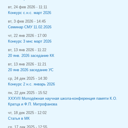
вт, 24 фев 2026 - 11:11
Конкурс с.н.с. март 2026
вт, 3 фев 2026 - 14:45
Семинар СМУ 11.02.2026
чт, 22 янв 2026 - 17:00
Конкурс 3 мнс март 2026
вт, 13 янв 2026 - 11:22
20 янв. 2026 заседание КК
вт, 13 янв 2026 - 11:21
20 янв 2026 заседание УС
ср, 24 дек 2025 - 14:30
Конкурс 2 н.с. январь 2026
пн, 22 дек 2025 - 15:52
XXXVII Молодёжная научная школа-конференция памяти К.О.
Кратца и Ф.П. Митрофанова
чт, 18 дек 2025 - 12:02
Статья в МК
ср, 17 дек 2025 - 12:55