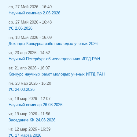
ср, 27 Май 2026 - 16:49
Научный семинар 2.06.2026
ср, 27 Май 2026 - 16:48
УС 2.06.2026
пн, 18 Май 2026 - 16:09
Доклады Конкурса работ молодых ученых 2026
чт, 23 апр 2026 - 14:52
Научный Петербург об исследованиях ИГГД РАН
вт, 21 апр 2026 - 16:07
Конкурс научных работ молодых ученых ИГГД РАН
пн, 23 мар 2026 - 16:20
УС 24.03.2026
чт, 19 мар 2026 - 12:07
Научный семинар 26.03.2026
чт, 19 мар 2026 - 11:56
Заседание КК 24.03.2026
чт, 12 мар 2026 - 16:39
УС 17 марта 2026