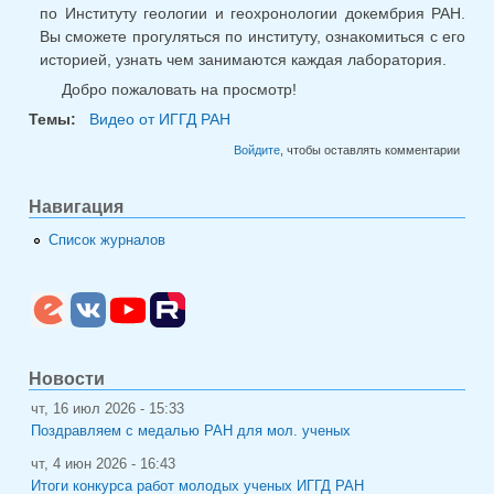
по Институту геологии и геохронологии докембрия РАН.
ссылк
Вы сможете прогуляться по институту, ознакомиться с его
историей, узнать чем занимаются каждая лаборатория.
Добро пожаловать на просмотр!
Темы:
Видео от ИГГД РАН
Войдите
, чтобы оставлять комментарии
Навигация
Список журналов
Новости
чт, 16 июл 2026 - 15:33
Поздравляем с медалью РАН для мол. ученых
чт, 4 июн 2026 - 16:43
Итоги конкурса работ молодых ученых ИГГД РАН