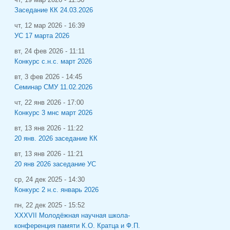
Заседание КК 24.03.2026
чт, 12 мар 2026 - 16:39
УС 17 марта 2026
вт, 24 фев 2026 - 11:11
Конкурс с.н.с. март 2026
вт, 3 фев 2026 - 14:45
Семинар СМУ 11.02.2026
чт, 22 янв 2026 - 17:00
Конкурс 3 мнс март 2026
вт, 13 янв 2026 - 11:22
20 янв. 2026 заседание КК
вт, 13 янв 2026 - 11:21
20 янв 2026 заседание УС
ср, 24 дек 2025 - 14:30
Конкурс 2 н.с. январь 2026
пн, 22 дек 2025 - 15:52
XXXVII Молодёжная научная школа-
конференция памяти К.О. Кратца и Ф.П.