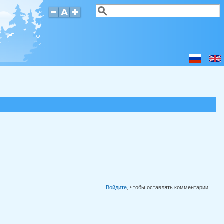
Поиск
Форма поиска
Войдите
, чтобы оставлять комментарии