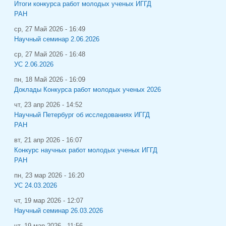
Итоги конкурса работ молодых ученых ИГГД
РАН
ср, 27 Май 2026 - 16:49
Научный семинар 2.06.2026
ср, 27 Май 2026 - 16:48
УС 2.06.2026
пн, 18 Май 2026 - 16:09
Доклады Конкурса работ молодых ученых 2026
чт, 23 апр 2026 - 14:52
Научный Петербург об исследованиях ИГГД
РАН
вт, 21 апр 2026 - 16:07
Конкурс научных работ молодых ученых ИГГД
РАН
пн, 23 мар 2026 - 16:20
УС 24.03.2026
чт, 19 мар 2026 - 12:07
Научный семинар 26.03.2026
чт, 19 мар 2026 - 11:56