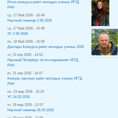
Итоги конкурса работ молодых ученых ИГГД
РАН
ср, 27 Май 2026 - 16:49
Научный семинар 2.06.2026
ср, 27 Май 2026 - 16:48
УС 2.06.2026
пн, 18 Май 2026 - 16:09
Доклады Конкурса работ молодых ученых 2026
чт, 23 апр 2026 - 14:52
Научный Петербург об исследованиях ИГГД
РАН
вт, 21 апр 2026 - 16:07
Конкурс научных работ молодых ученых ИГГД
РАН
пн, 23 мар 2026 - 16:20
УС 24.03.2026
чт, 19 мар 2026 - 12:07
Научный семинар 26.03.2026
чт, 19 мар 2026 - 11:56