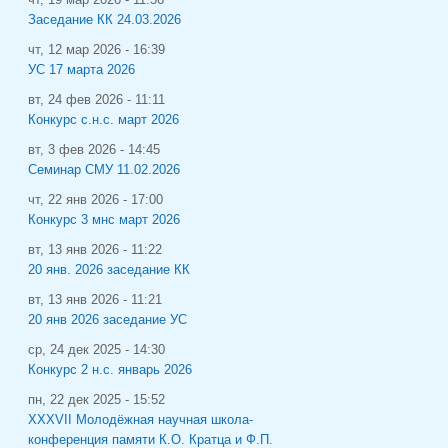
Заседание КК 24.03.2026
чт, 12 мар 2026 - 16:39
УС 17 марта 2026
вт, 24 фев 2026 - 11:11
Конкурс с.н.с. март 2026
вт, 3 фев 2026 - 14:45
Семинар СМУ 11.02.2026
чт, 22 янв 2026 - 17:00
Конкурс 3 мнс март 2026
вт, 13 янв 2026 - 11:22
20 янв. 2026 заседание КК
вт, 13 янв 2026 - 11:21
20 янв 2026 заседание УС
ср, 24 дек 2025 - 14:30
Конкурс 2 н.с. январь 2026
пн, 22 дек 2025 - 15:52
XXXVII Молодёжная научная школа-
конференция памяти К.О. Кратца и Ф.П.