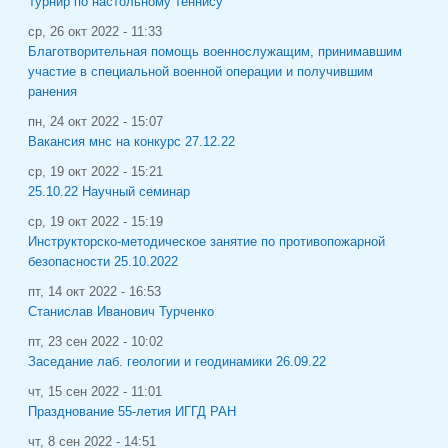
Турнир по настольному теннису
ср, 26 окт 2022 - 11:33
Благотворительная помощь военнослужащим, принимавшим
участие в специальной военной операции и получившим
ранения
пн, 24 окт 2022 - 15:07
Вакансия мнс на конкурс 27.12.22
ср, 19 окт 2022 - 15:21
25.10.22 Научный семинар
ср, 19 окт 2022 - 15:19
Инструкторско-методическое занятие по противопожарной
безопасности 25.10.2022
пт, 14 окт 2022 - 16:53
Станислав Иванович Турченко
пт, 23 сен 2022 - 10:02
Заседание лаб. геологии и геодинамики 26.09.22
чт, 15 сен 2022 - 11:01
Празднование 55-летия ИГГД РАН
чт, 8 сен 2022 - 14:51