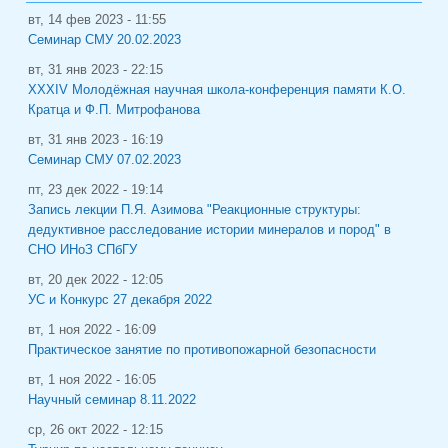
вт, 14 фев 2023 - 11:55
Семинар СМУ 20.02.2023
вт, 31 янв 2023 - 22:15
XXXIV Молодёжная научная школа-конференция памяти К.О.
Кратца и Ф.П. Митрофанова
вт, 31 янв 2023 - 16:19
Семинар СМУ 07.02.2023
пт, 23 дек 2022 - 19:14
Запись лекции П.Я. Азимова "Реакционные структуры:
дедуктивное расследование истории минералов и пород" в
СНО ИНоЗ СПбГУ
вт, 20 дек 2022 - 12:05
УС и Конкурс 27 декабря 2022
вт, 1 ноя 2022 - 16:09
Практическое занятие по противопожарной безопасности
вт, 1 ноя 2022 - 16:05
Научный семинар 8.11.2022
ср, 26 окт 2022 - 12:15