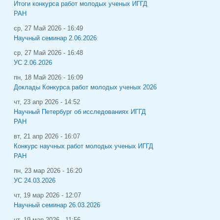
Итоги конкурса работ молодых ученых ИГГД
РАН
ср, 27 Май 2026 - 16:49
Научный семинар 2.06.2026
ср, 27 Май 2026 - 16:48
УС 2.06.2026
пн, 18 Май 2026 - 16:09
Доклады Конкурса работ молодых ученых 2026
чт, 23 апр 2026 - 14:52
Научный Петербург об исследованиях ИГГД
РАН
вт, 21 апр 2026 - 16:07
Конкурс научных работ молодых ученых ИГГД
РАН
пн, 23 мар 2026 - 16:20
УС 24.03.2026
чт, 19 мар 2026 - 12:07
Научный семинар 26.03.2026
чт, 19 мар 2026 - 11:56