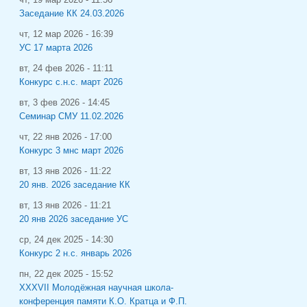
Заседание КК 24.03.2026
чт, 12 мар 2026 - 16:39
УС 17 марта 2026
вт, 24 фев 2026 - 11:11
Конкурс с.н.с. март 2026
вт, 3 фев 2026 - 14:45
Семинар СМУ 11.02.2026
чт, 22 янв 2026 - 17:00
Конкурс 3 мнс март 2026
вт, 13 янв 2026 - 11:22
20 янв. 2026 заседание КК
вт, 13 янв 2026 - 11:21
20 янв 2026 заседание УС
ср, 24 дек 2025 - 14:30
Конкурс 2 н.с. январь 2026
пн, 22 дек 2025 - 15:52
XXXVII Молодёжная научная школа-
конференция памяти К.О. Кратца и Ф.П.