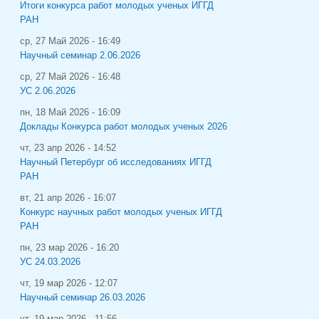
Итоги конкурса работ молодых ученых ИГГД
РАН
ср, 27 Май 2026 - 16:49
Научный семинар 2.06.2026
ср, 27 Май 2026 - 16:48
УС 2.06.2026
пн, 18 Май 2026 - 16:09
Доклады Конкурса работ молодых ученых 2026
чт, 23 апр 2026 - 14:52
Научный Петербург об исследованиях ИГГД
РАН
вт, 21 апр 2026 - 16:07
Конкурс научных работ молодых ученых ИГГД
РАН
пн, 23 мар 2026 - 16:20
УС 24.03.2026
чт, 19 мар 2026 - 12:07
Научный семинар 26.03.2026
чт, 19 мар 2026 - 11:56