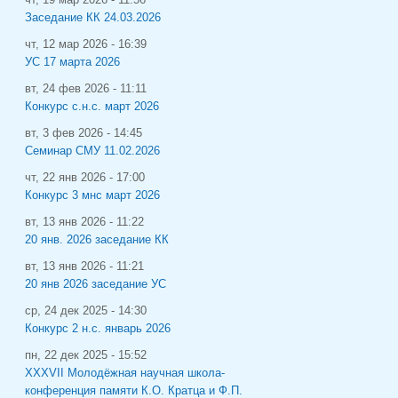
Заседание КК 24.03.2026
чт, 12 мар 2026 - 16:39
УС 17 марта 2026
вт, 24 фев 2026 - 11:11
Конкурс с.н.с. март 2026
вт, 3 фев 2026 - 14:45
Семинар СМУ 11.02.2026
чт, 22 янв 2026 - 17:00
Конкурс 3 мнс март 2026
вт, 13 янв 2026 - 11:22
20 янв. 2026 заседание КК
вт, 13 янв 2026 - 11:21
20 янв 2026 заседание УС
ср, 24 дек 2025 - 14:30
Конкурс 2 н.с. январь 2026
пн, 22 дек 2025 - 15:52
XXXVII Молодёжная научная школа-
конференция памяти К.О. Кратца и Ф.П.