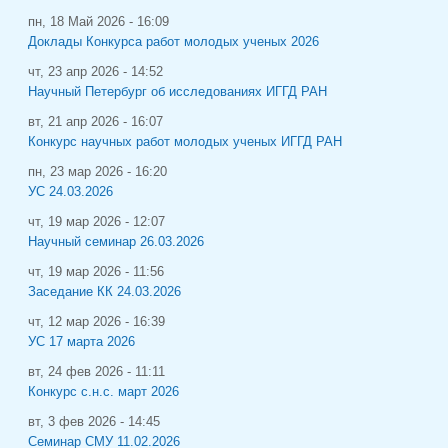
пн, 18 Май 2026 - 16:09
Доклады Конкурса работ молодых ученых 2026
чт, 23 апр 2026 - 14:52
Научный Петербург об исследованиях ИГГД РАН
вт, 21 апр 2026 - 16:07
Конкурс научных работ молодых ученых ИГГД РАН
пн, 23 мар 2026 - 16:20
УС 24.03.2026
чт, 19 мар 2026 - 12:07
Научный семинар 26.03.2026
чт, 19 мар 2026 - 11:56
Заседание КК 24.03.2026
чт, 12 мар 2026 - 16:39
УС 17 марта 2026
вт, 24 фев 2026 - 11:11
Конкурс с.н.с. март 2026
вт, 3 фев 2026 - 14:45
Семинар СМУ 11.02.2026