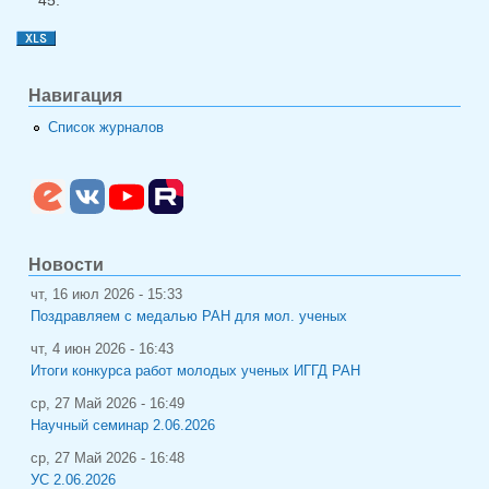
Навигация
Список журналов
Новости
чт, 16 июл 2026 - 15:33
Поздравляем с медалью РАН для мол. ученых
чт, 4 июн 2026 - 16:43
Итоги конкурса работ молодых ученых ИГГД РАН
ср, 27 Май 2026 - 16:49
Научный семинар 2.06.2026
ср, 27 Май 2026 - 16:48
УС 2.06.2026