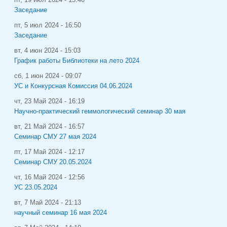
Заседание
пт, 5 июл 2024 - 16:50
Заседание
вт, 4 июн 2024 - 15:03
График работы Библиотеки на лето 2024
сб, 1 июн 2024 - 09:07
УС и Конкурсная Комиссия 04.06.2024
чт, 23 Май 2024 - 16:19
Научно-практический геммологический семинар 30 мая
вт, 21 Май 2024 - 16:57
Семинар СМУ 27 мая 2024
пт, 17 Май 2024 - 12:17
Семинар СМУ 20.05.2024
чт, 16 Май 2024 - 12:56
УС 23.05.2024
вт, 7 Май 2024 - 21:13
научный семинар 16 мая 2024