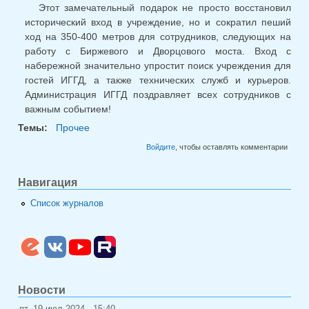
Этот замечательный подарок не просто восстановил
исторический вход в учреждение, но и сократил пеший
ход на 350-400 метров для сотрудников, следующих на
работу с Биржевого и Дворцового моста. Вход с
набережной значительно упростит поиск учреждения для
гостей ИГГД, а также технических служб и курьеров.
Администрация ИГГД поздравляет всех сотрудников с
важным событием!
Темы:
Прочее
Войдите
, чтобы оставлять комментарии
Навигация
Список журналов
Новости
пт, 19 июл 2024 - 15:40