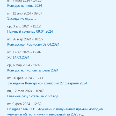
вт, 7 Май 2024 - 14:10
Конкурс нс июнь 2024
пт, 12 апр 2024 - 09:07
Заседание отдела
ср, 3 апр 2024 - 11:12
Научный семинар 09.04.2024
вт, 26 мар 2024 - 10:15
Конкурсная Комиссия 02.04.2024
чт, 7 мар 2024 - 12:46
УС 14.03.2024
ср, 6 мар 2024 - 16:45
Конкурс нс, нс, снс апрель 2024
вт, 20 фев 2024 - 15:41
Заседание Конкурсной комиссии 27 февраля 2024
пн, 12 фев 2024 - 16:07
Главные результаты за 2023 год
пт, 9 фев 2024 - 12:52
Поздравляем О.В. Якубович с получением премии молодым
ученым в области науки и инноваций за 2023 год