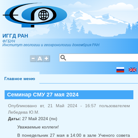
Перейти к основному содержанию
ИГГД РАН
ФГБУН
Институт геологии и геохронологии докембрия РАН
Поиск
Форма поиска
Главное меню
Семинар СМУ 27 мая 2024
Опубликовано вт, 21 Май 2024 - 16:57 пользователем
Лебедева Ю.М.
Даты:
27 Май 2024 (пн)
Уважаемые коллеги!
В понедельник 27 мая в 14:00 в зале Ученого совета