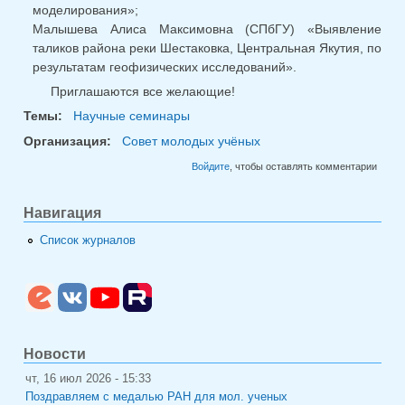
моделирования»;
Малышева Алиса Максимовна (СПбГУ) «Выявление
таликов района реки Шестаковка, Центральная Якутия, по
результатам геофизических исследований».
Приглашаются все желающие!
Темы:
Научные семинары
Организация:
Совет молодых учёных
Войдите
, чтобы оставлять комментарии
Навигация
Список журналов
Новости
чт, 16 июл 2026 - 15:33
Поздравляем с медалью РАН для мол. ученых