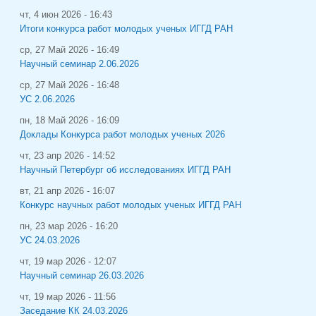
чт, 4 июн 2026 - 16:43
Итоги конкурса работ молодых ученых ИГГД РАН
ср, 27 Май 2026 - 16:49
Научный семинар 2.06.2026
ср, 27 Май 2026 - 16:48
УС 2.06.2026
пн, 18 Май 2026 - 16:09
Доклады Конкурса работ молодых ученых 2026
чт, 23 апр 2026 - 14:52
Научный Петербург об исследованиях ИГГД РАН
вт, 21 апр 2026 - 16:07
Конкурс научных работ молодых ученых ИГГД РАН
пн, 23 мар 2026 - 16:20
УС 24.03.2026
чт, 19 мар 2026 - 12:07
Научный семинар 26.03.2026
чт, 19 мар 2026 - 11:56
Заседание КК 24.03.2026