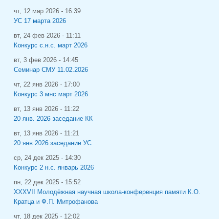
чт, 12 мар 2026 - 16:39
УС 17 марта 2026
вт, 24 фев 2026 - 11:11
Конкурс с.н.с. март 2026
вт, 3 фев 2026 - 14:45
Семинар СМУ 11.02.2026
чт, 22 янв 2026 - 17:00
Конкурс 3 мнс март 2026
вт, 13 янв 2026 - 11:22
20 янв. 2026 заседание КК
вт, 13 янв 2026 - 11:21
20 янв 2026 заседание УС
ср, 24 дек 2025 - 14:30
Конкурс 2 н.с. январь 2026
пн, 22 дек 2025 - 15:52
XXXVII Молодёжная научная школа-конференция памяти К.О.
Кратца и Ф.П. Митрофанова
чт, 18 дек 2025 - 12:02