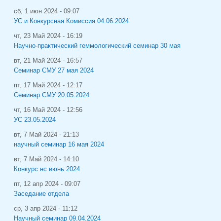
сб, 1 июн 2024 - 09:07
УС и Конкурсная Комиссия 04.06.2024
чт, 23 Май 2024 - 16:19
Научно-практический геммологический семинар 30 мая
вт, 21 Май 2024 - 16:57
Семинар СМУ 27 мая 2024
пт, 17 Май 2024 - 12:17
Семинар СМУ 20.05.2024
чт, 16 Май 2024 - 12:56
УС 23.05.2024
вт, 7 Май 2024 - 21:13
научный семинар 16 мая 2024
вт, 7 Май 2024 - 14:10
Конкурс нс июнь 2024
пт, 12 апр 2024 - 09:07
Заседание отдела
ср, 3 апр 2024 - 11:12
Научный семинар 09.04.2024