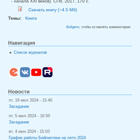
- начала XXI веков). СПб, 2017, 170 с.
Скачать книгу (~4.5 Мб)
Темы:
Книги
Войдите
, чтобы оставлять комментарии
Навигация
Список журналов
Новости
пт, 19 июл 2024 - 15:40
Заседание
пт, 5 июл 2024 - 16:50
Заседание
вт, 4 июн 2024 - 15:03
График работы Библиотеки на лето 2024