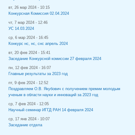
вт, 26 мар 2024 - 10:15
Конкурсная Комиссия 02.04.2024
чт, 7 мар 2024 - 12:46
УС 14.03.2024
ср, 6 мар 2024 - 16:45
Конкурс нс, нс, снс апрель 2024
вт, 20 фев 2024 - 15:41
Заседание Конкурсной комиссии 27 февраля 2024
пн, 12 фев 2024 - 16:07
Главные результаты за 2023 год
пт, 9 фев 2024 - 12:52
Поздравляем О.В. Якубович с получением премии молодым
ученым в области науки и инноваций за 2023 год
ср, 7 фев 2024 - 12:05
Научный семинар ИГГД РАН 14 февраля 2024
ср, 17 янв 2024 - 10:07
Заседание отдела