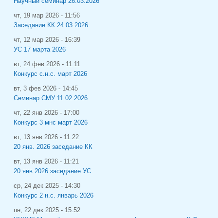
Научный семинар 26.03.2026
чт, 19 мар 2026 - 11:56
Заседание КК 24.03.2026
чт, 12 мар 2026 - 16:39
УС 17 марта 2026
вт, 24 фев 2026 - 11:11
Конкурс с.н.с. март 2026
вт, 3 фев 2026 - 14:45
Семинар СМУ 11.02.2026
чт, 22 янв 2026 - 17:00
Конкурс 3 мнс март 2026
вт, 13 янв 2026 - 11:22
20 янв. 2026 заседание КК
вт, 13 янв 2026 - 11:21
20 янв 2026 заседание УС
ср, 24 дек 2025 - 14:30
Конкурс 2 н.с. январь 2026
пн, 22 дек 2025 - 15:52