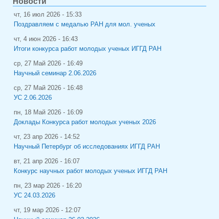
Новости
чт, 16 июл 2026 - 15:33
Поздравляем с медалью РАН для мол. ученых
чт, 4 июн 2026 - 16:43
Итоги конкурса работ молодых ученых ИГГД РАН
ср, 27 Май 2026 - 16:49
Научный семинар 2.06.2026
ср, 27 Май 2026 - 16:48
УС 2.06.2026
пн, 18 Май 2026 - 16:09
Доклады Конкурса работ молодых ученых 2026
чт, 23 апр 2026 - 14:52
Научный Петербург об исследованиях ИГГД РАН
вт, 21 апр 2026 - 16:07
Конкурс научных работ молодых ученых ИГГД РАН
пн, 23 мар 2026 - 16:20
УС 24.03.2026
чт, 19 мар 2026 - 12:07