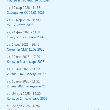
Научный семинар 26.03.2026
чт, 19 мар 2026 - 11:56
Заседание КК 24.03.2026
чт, 12 мар 2026 - 16:39
УС 17 марта 2026
вт, 24 фев 2026 - 11:11
Конкурс с.н.с. март 2026
вт, 3 фев 2026 - 14:45
Семинар СМУ 11.02.2026
чт, 22 янв 2026 - 17:00
Конкурс 3 мнс март 2026
вт, 13 янв 2026 - 11:22
20 янв. 2026 заседание КК
вт, 13 янв 2026 - 11:21
20 янв 2026 заседание УС
ср, 24 дек 2025 - 14:30
Конкурс 2 н.с. январь 2026
пн, 22 дек 2025 - 15:52