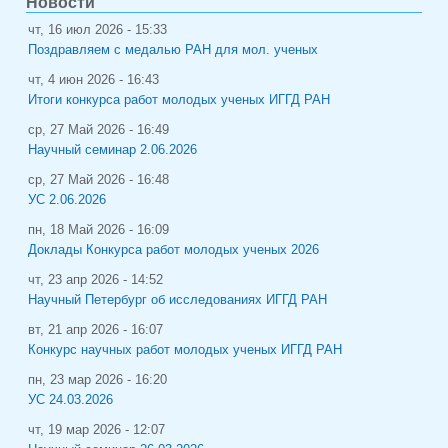
Новости
чт, 16 июл 2026 - 15:33
Поздравляем с медалью РАН для мол. ученых
чт, 4 июн 2026 - 16:43
Итоги конкурса работ молодых ученых ИГГД РАН
ср, 27 Май 2026 - 16:49
Научный семинар 2.06.2026
ср, 27 Май 2026 - 16:48
УС 2.06.2026
пн, 18 Май 2026 - 16:09
Доклады Конкурса работ молодых ученых 2026
чт, 23 апр 2026 - 14:52
Научный Петербург об исследованиях ИГГД РАН
вт, 21 апр 2026 - 16:07
Конкурс научных работ молодых ученых ИГГД РАН
пн, 23 мар 2026 - 16:20
УС 24.03.2026
чт, 19 мар 2026 - 12:07