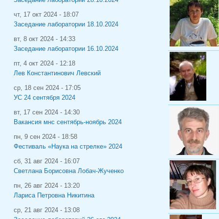
чт, 17 окт 2024 - 18:07
Заседание лаборатории 18.10.2024
вт, 8 окт 2024 - 14:33
Заседание лаборатории 16.10.2024
пт, 4 окт 2024 - 12:18
Лев Константинович Левский
ср, 18 сен 2024 - 17:05
УС 24 сентября 2024
вт, 17 сен 2024 - 14:30
Вакансия мнс сентябрь-ноябрь 2024
пн, 9 сен 2024 - 18:58
Фестиваль «Наука на стрелке» 2024
сб, 31 авг 2024 - 16:07
Светлана Борисовна Лобач-Жученко
пн, 26 авг 2024 - 13:20
Лариса Петровна Никитина
ср, 21 авг 2024 - 13:08