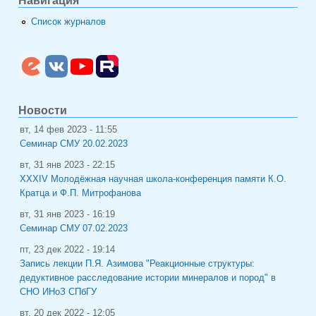
Навигация
Список журналов
Новости
вт, 14 фев 2023 - 11:55
Семинар СМУ 20.02.2023
вт, 31 янв 2023 - 22:15
XXXIV Молодёжная научная школа-конференция памяти К.О.
Кратца и Ф.П. Митрофанова
вт, 31 янв 2023 - 16:19
Семинар СМУ 07.02.2023
пт, 23 дек 2022 - 19:14
Запись лекции П.Я. Азимова "Реакционные структуры:
дедуктивное расследование истории минералов и пород" в
СНО ИНоЗ СПбГУ
вт, 20 дек 2022 - 12:05