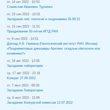
пт, 14 окт 2022 - 16:53
Станислав Иванович Турченко
пт, 23 сен 2022 - 10:02
Заседание лаб. геологии и геодинамики 26.09.22
чт, 15 сен 2022 - 11:01
Празднование 55-летия ИГГД РАН
чт, 8 сен 2022 - 14:51
Доклад А.Б. Германа (Геологический институт РАН, Москва)
«Позднемеловые динозавры Арктики: оседлые обитатели или
кочевники?»
чт, 18 авг 2022 - 12:05
Заседание лаборатории
ср, 17 авг 2022 - 22:18
Конкурс 27.09.2022
чт, 7 июл 2022 - 09:30
Заседание Лаборатории
ср, 6 июл 2022 - 11:08
Заседание Конкурсной комиссии 12.07.2022