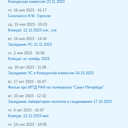
Конкурсная комиссия 23.11.2023
чт, 16 ноя 2023 - 16:17
Скончался И.М. Горохов
ср, 15 ноя 2023 - 15:03
Конкурс 12.12.2023 снс, снс
вт, 14 ноя 2023 - 14:34
Заседание УС 21.11.2023
чт, 2 ноя 2023 - 16:50
Конкурс нс ноябрь 2023
ср, 18 окт 2023 - 11:08
Заседание УС и Конкурсной комиссии 24.10.2023
вт, 17 окт 2023 - 16:07
Фильм про ИГГД РАН на телеканале "Санкт-Петербург"
вт, 10 окт 2023 - 12:32
Заседание лаборатории геологии и геодинамики 17.10.2023
пт, 6 окт 2023 - 16:07
Конкурс 12.12.2023 мнс
чт, 14 сен 2023 - 18:05