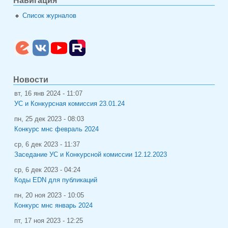
Навигация
Список журналов
Новости
вт, 16 янв 2024 - 11:07
УС и Конкурсная комиссия 23.01.24
пн, 25 дек 2023 - 08:03
Конкурс мнс февраль 2024
ср, 6 дек 2023 - 11:37
Заседание УС и Конкурсной комиссии 12.12.2023
ср, 6 дек 2023 - 04:24
Коды EDN для публикаций
пн, 20 ноя 2023 - 10:05
Конкурс мнс январь 2024
пт, 17 ноя 2023 - 12:25