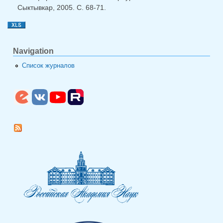
Сыктывкар, 2005. С. 68-71.
Navigation
Список журналов